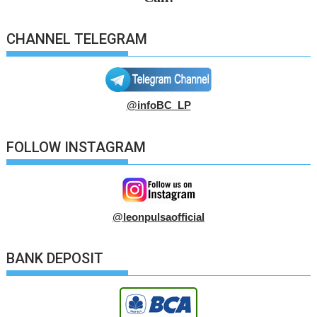
CHANNEL TELEGRAM
@infoBC_LP
FOLLOW INSTAGRAM
@leonpulsaofficial
BANK DEPOSIT