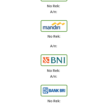
No Rek:
A/n:
No Rek:
A/n:
No Rek:
A/n:
No Rek: