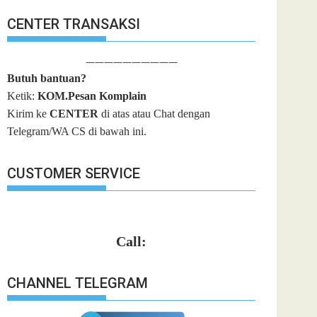
CENTER TRANSAKSI
——————————
Butuh bantuan?
Ketik:
KOM.Pesan Komplain
Kirim ke
CENTER
di atas atau Chat dengan
Telegram/WA CS di bawah ini.
CUSTOMER SERVICE
Call:
CHANNEL TELEGRAM