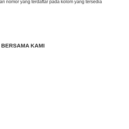
i nomor yang terdaftar pada kolom yang tersedia
 BERSAMA KAMI